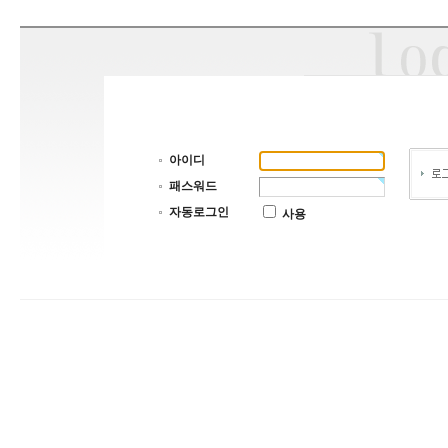
아이디
패스워드
자동로그인
사용