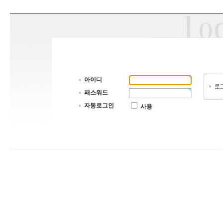
아이디
패스워드
자동로그인
사용