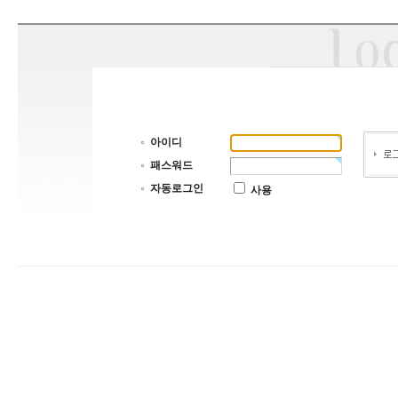
아이디
패스워드
자동로그인
사용