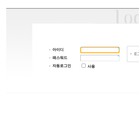
아이디
패스워드
자동로그인
사용