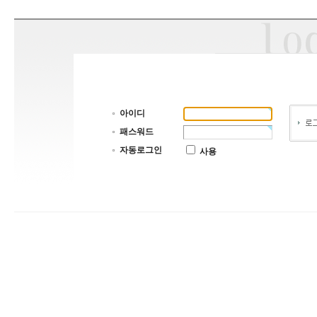
아이디
패스워드
자동로그인
사용