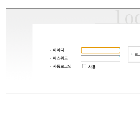
아이디
패스워드
자동로그인
사용