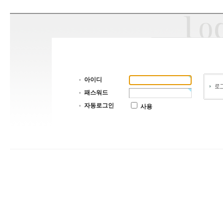
아이디
패스워드
자동로그인
사용