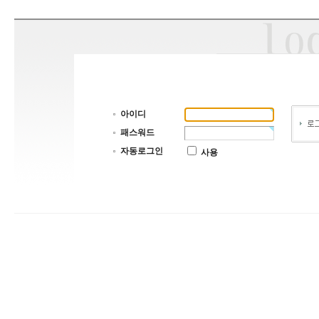
아이디
패스워드
자동로그인
사용